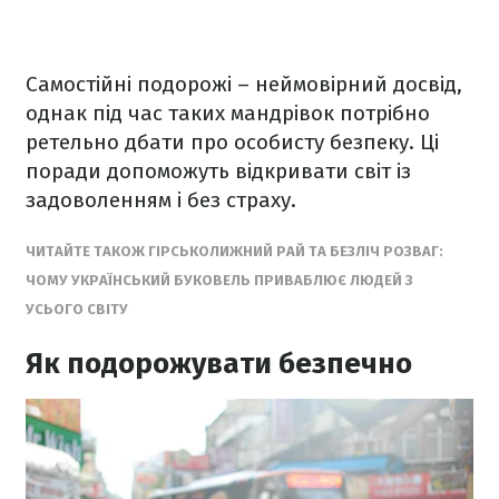
Самостійні подорожі – неймовірний досвід,
однак під час таких мандрівок потрібно
ретельно дбати про особисту безпеку. Ці
поради допоможуть відкривати світ із
задоволенням і без страху.
ЧИТАЙТЕ ТАКОЖ ГІРСЬКОЛИЖНИЙ РАЙ ТА БЕЗЛІЧ РОЗВАГ:
ЧОМУ УКРАЇНСЬКИЙ БУКОВЕЛЬ ПРИВАБЛЮЄ ЛЮДЕЙ З
УСЬОГО СВІТУ
Як подорожувати безпечно