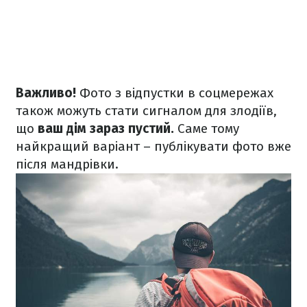
Важливо!
Фото з відпустки в соцмережах
також можуть стати сигналом для злодіїв,
що
ваш дім зараз пустий.
Саме тому
найкращий варіант – публікувати фото вже
після мандрівки.