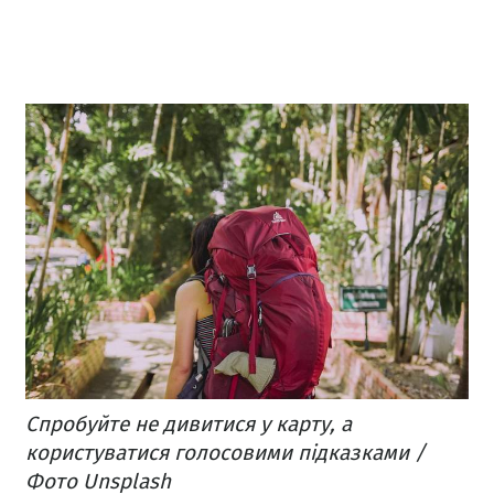
Спробуйте не дивитися у карту, а
користуватися голосовими підказками /
Фото Unsplash