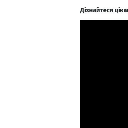
Дізнайтеся ціка