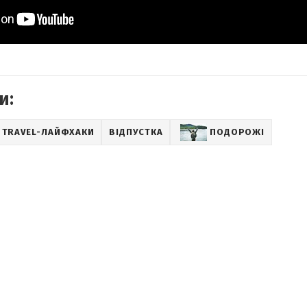
и:
TRAVEL-ЛАЙФХАКИ
ВІДПУСТКА
ПОДОРОЖІ