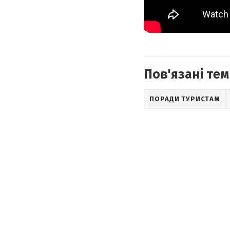
Пов'язані тем
ПОРАДИ ТУРИСТАМ