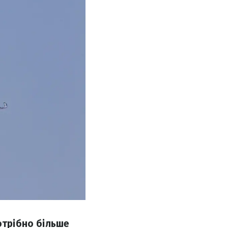
отрібно більше