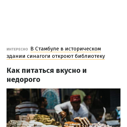
В Стамбуле в историческом
ИНТЕРЕСНО
здании синагоги откроют библиотеку
Как питаться вкусно и
недорого