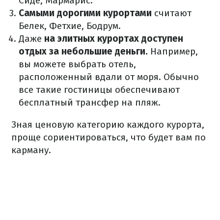
Сиде, Мармарис.
Самыми дорогими курортами
считают
Белек, Фетхие, Бодрум.
Даже
на элитных курортах доступен
отдых за небольшие деньги.
Например,
вы можете выбрать отель,
расположенный вдали от моря.
Обычно
все такие гостиницы обеспечивают
бесплатный трансфер на пляж.
Зная ценовую категорию каждого курорта,
проще сориентироваться, что будет вам по
карману.