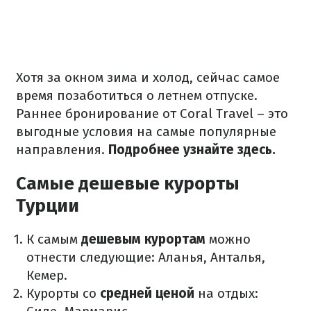
Хотя за окном зима и холод, сейчас самое
время позаботиться о летнем отпуске.
Раннее бронирование от Coral Travel – это
выгодные условия на самые популярные
направления.
Подробнее
узнайте здесь
.
Самые дешевые курорты
Турции
К самым
дешевым курортам
можно
отнести следующие: Аланья, Анталья,
Кемер.
Курорты со
средней ценой
на отдых: