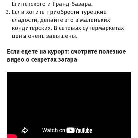
Египетского и Гранд-базара.
Если хотите приобрести турецкие
сладости, делайте это в маленьких
кондитерских.
В сетевых супермаркетах
цены очень завышены.
Если едете на курорт: смотрите полезное
видео о секретах загара