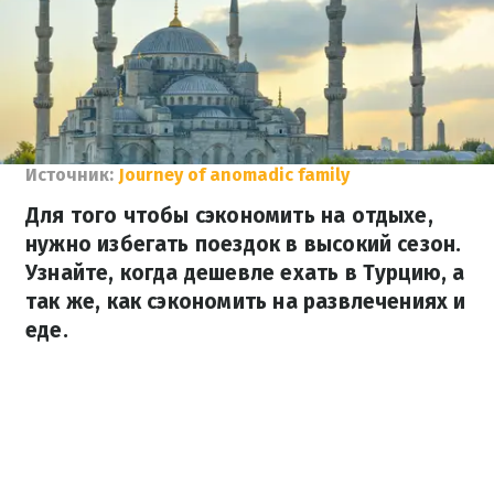
Источник:
Journey of anomadic family
Для того чтобы сэкономить на отдыхе,
нужно избегать поездок в высокий сезон.
Узнайте, когда дешевле ехать в Турцию, а
так же, как сэкономить на развлечениях и
еде.