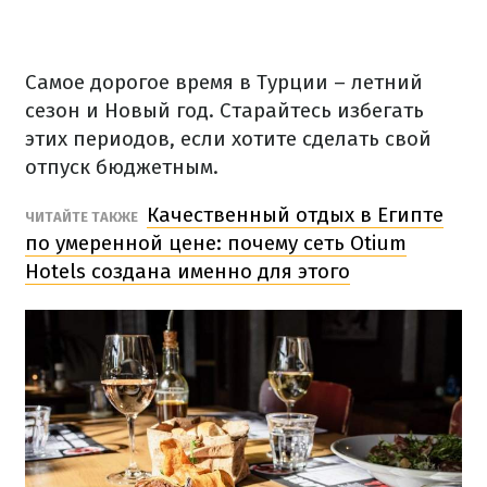
Самое дорогое время в Турции – летний
сезон и Новый год.
Старайтесь избегать
этих периодов, если хотите сделать свой
отпуск бюджетным.
Качественный отдых в Египте
ЧИТАЙТЕ ТАКЖЕ
по умеренной цене: почему сеть Otium
Hotels создана именно для этого