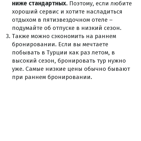
ниже стандартных.
Поэтому, если любите
хороший сервис и хотите насладиться
отдыхом в пятизвездочном отеле –
подумайте об отпуске в низкий сезон.
Также можно сэкономить на раннем
бронировании.
Если вы мечтаете
побывать в Турции как раз летом, в
высокий сезон, бронировать тур нужно
уже.
Самые низкие цены обычно бывают
при раннем бронировании.