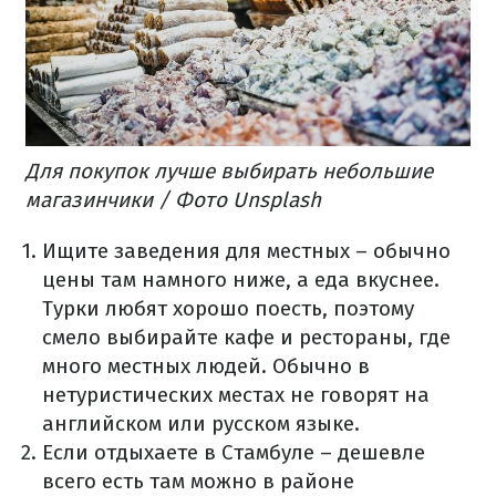
Для покупок лучше выбирать небольшие
магазинчики / Фото Unsplash
Ищите заведения для местных – обычно
цены там намного ниже, а еда вкуснее.
Турки любят хорошо поесть, поэтому
смело выбирайте кафе и рестораны, где
много местных людей.
Обычно в
нетуристических местах не говорят на
английском или русском языке.
Если отдыхаете в Стамбуле – дешевле
всего есть там можно в районе