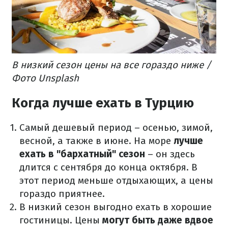
В низкий сезон цены на все гораздо ниже /
Фото Unsplash
Когда лучше ехать в Турцию
Самый дешевый период – осенью, зимой,
весной, а также в июне.
На море
лучше
ехать в "бархатный" сезон
– он здесь
длится с сентября до конца октября.
В
этот период меньше отдыхающих, а цены
гораздо приятнее.
В низкий сезон выгодно ехать в хорошие
гостиницы.
Цены
могут быть даже вдвое