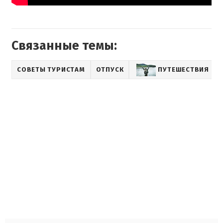
Связанные темы:
СОВЕТЫ ТУРИСТАМ
ОТПУСК
ПУТЕШЕСТВИЯ