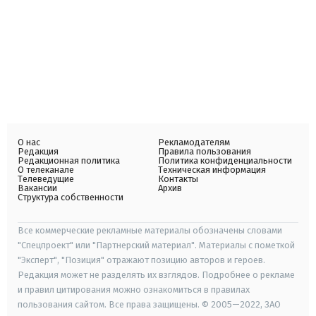
О нас
Рекламодателям
Редакция
Правила пользования
Редакционная политика
Политика конфиденциальности
О телеканале
Техническая информация
Телеведущие
Контакты
Вакансии
Архив
Структура собственности
Все коммерческие рекламные материалы обозначены словами
"Спецпроект" или "Партнерский материал". Материалы с пометкой
"Эксперт", "Позиция" отражают позицию авторов и героев.
Редакция может не разделять их взглядов. Подробнее о рекламе
и правил цитирования можно ознакомиться в правилах
пользования сайтом. Все права защищены. © 2005—2022, ЗАО