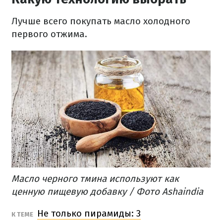
Лучше всего покупать масло холодного
первого отжима.
Масло черного тмина используют как
ценную пищевую добавку / Фото Ashaindia
Не только пирамиды: 3
К ТЕМЕ