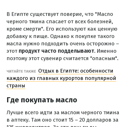
В Египте существует поверие, что "Масло
черного тмина спасает от всех болезней,
кроме смерти".
Его используют как ценную
добавку к пище.
Однако к покупке такого
масла нужно подходить очень осторожно –
этот
продукт часто подделывают.
Именно
поэтому этот сувенир считается "опасным".
Отдых в Египте: особенности
ЧИТАЙТЕ ТАКЖЕ
каждого из главных курортов популярной
страны
Где покупать масло
Лучше всего идти за маслом черного тмина
в аптеку.
Там оно стоит 15 – 20 долларов за