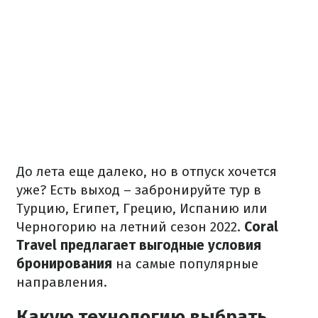
До лета еще далеко, но в отпуск хочется
уже?
Есть выход – забронируйте тур в
Турцию, Египет, Грецию, Испанию или
Черногорию на летний сезон 2022.
Coral
Travel
предлагает выгодные условия
бронирования
на самые популярные
направления.
Какую технологию выбрать