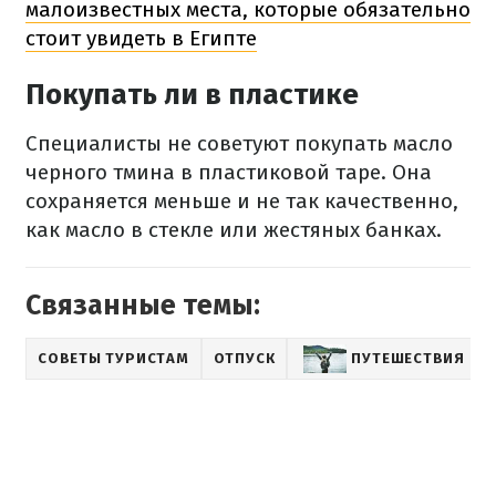
малоизвестных места, которые обязательно
стоит увидеть в Египте
Покупать ли в пластике
Специалисты не советуют покупать масло
черного тмина в пластиковой таре.
Она
сохраняется меньше и не так качественно,
как масло в стекле или жестяных банках.
Связанные темы:
СОВЕТЫ ТУРИСТАМ
ОТПУСК
ПУТЕШЕСТВИЯ