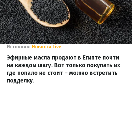
Источник:
Новости Live
Эфирные масла продают в Египте почти
на каждом шагу. Вот только покупать их
где попало не стоит – можно встретить
подделку.