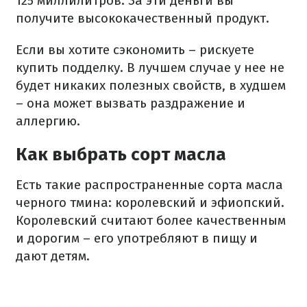
125 миллилитров.
За эти деньги вы
получите высококачественный продукт.
Если вы хотите сэкономить – рискуете
купить подделку.
В лучшем случае у нее не
будет никаких полезных свойств, в худшем
– она может вызвать раздражение и
аллергию.
Как выбрать сорт масла
Есть такие распространенные сорта масла
черного тмина: королевский и эфиопский.
Королевский считают более качественным
и дорогим – его употребляют в пищу и
дают детям.