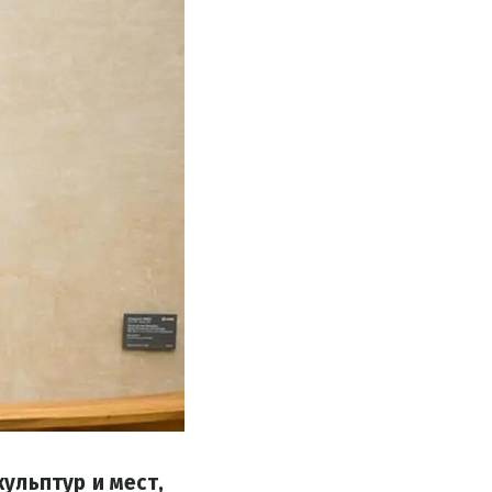
ульптур и мест,