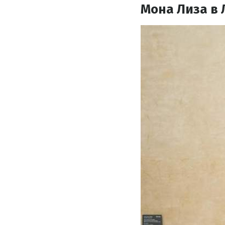
Мона Лиза в 