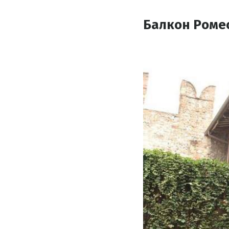
Балкон Роме