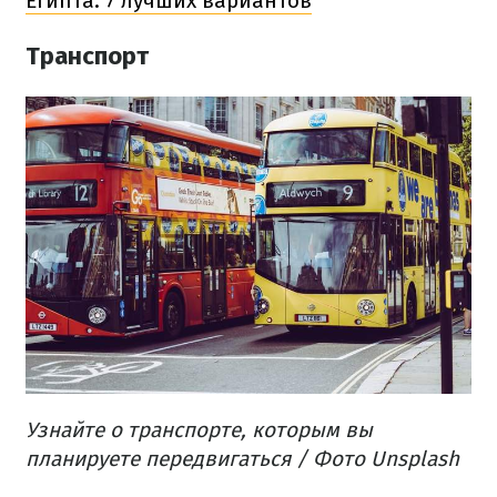
Египта: 7 лучших вариантов
Транспорт
Узнайте о транспорте, которым вы
планируете передвигаться / Фото Unsplash