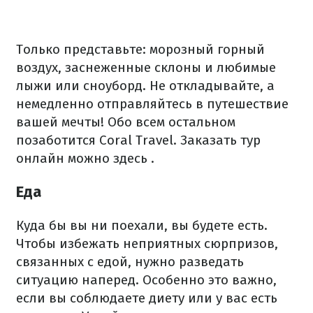
Только представьте: морозный горный
воздух, заснеженные склоны и любимые
лыжи или сноуборд.
Не откладывайте, а
немедленно отправляйтесь в путешествие
вашей мечты!
Обо всем остальном
позаботится Coral Travel.
Заказать тур
онлайн
можно здесь
.
Еда
Куда бы вы ни поехали, вы будете есть.
Чтобы избежать неприятных сюрпризов,
связанных с едой, нужно разведать
ситуацию наперед.
Особенно это важно,
если вы соблюдаете диету или у вас есть