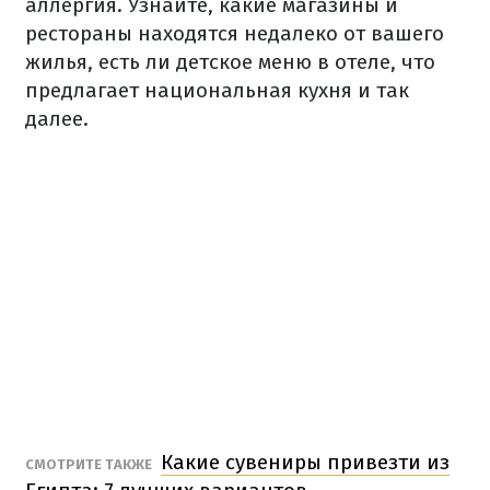
аллергия.
Узнайте, какие магазины и
рестораны находятся недалеко от вашего
жилья, есть ли детское меню в отеле, что
предлагает национальная кухня и так
далее.
Какие сувениры привезти из
СМОТРИТЕ ТАКЖЕ