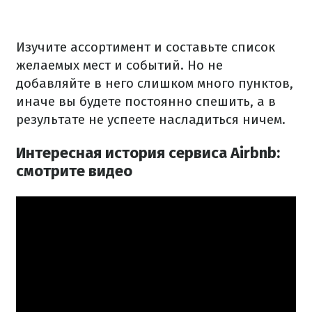
Изучите ассортимент и составьте список
желаемых мест и событий.
Но не
добавляйте в него слишком много пунктов,
иначе вы будете постоянно спешить, а в
результате не успеете насладиться ничем.
Интересная история сервиса Airbnb:
смотрите видео