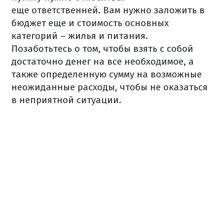
еще ответственней.
Вам нужно заложить в
бюджет еще и стоимость основных
категорий – жилья и питания.
Позаботьтесь о том, чтобы взять с собой
достаточно денег на все необходимое, а
также определенную сумму на возможные
неожиданные расходы, чтобы не оказаться
в неприятной ситуации.