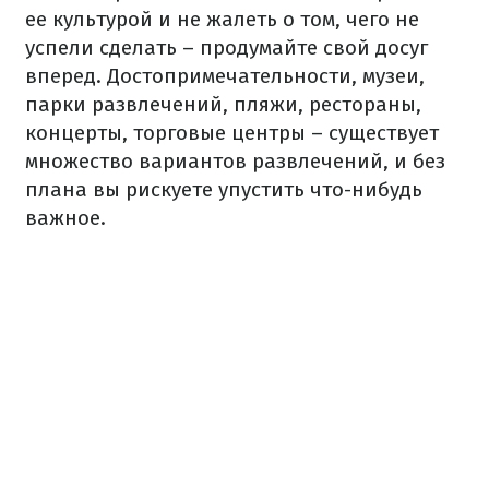
ее культурой и не жалеть о том, чего не
успели сделать – продумайте свой досуг
вперед.
Достопримечательности, музеи,
парки развлечений, пляжи, рестораны,
концерты, торговые центры – существует
множество вариантов развлечений, и без
плана вы рискуете упустить что-нибудь
важное.