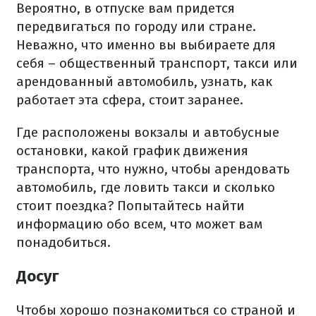
Вероятно, в отпуске вам придется
передвигаться по городу или стране.
Неважно, что именно вы выбираете для
себя – общественный транспорт, такси или
арендованный автомобиль, узнать, как
работает эта сфера, стоит заранее.
Где расположены вокзалы и автобусные
остановки, какой график движения
транспорта, что нужно, чтобы арендовать
автомобиль, где ловить такси и сколько
стоит поездка?
Попытайтесь найти
информацию обо всем, что может вам
понадобиться.
Досуг
Чтобы хорошо познакомиться со страной и