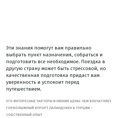
Эти знания помогут вам правильно
выбрать пункт назначения, собраться и
подготовить все необходимое.
Поездка в
другую страну может быть стрессовой, но
качественная подготовка придаст вам
уверенность и успокоит перед
путешествием.
ЭТО ИНТЕРЕСНЫЕ
ЧАРТЕРЫ И НИЗКИЕ ЦЕНЫ: ЧЕМ ВПЕЧАТЛЯЕТ
ГОРНОЛЫЖНЫЙ КУРОРТ ПАЛАНДОКЕН В ТУРЦИИ –
СОБСТВЕННЫЙ ОПЫТ