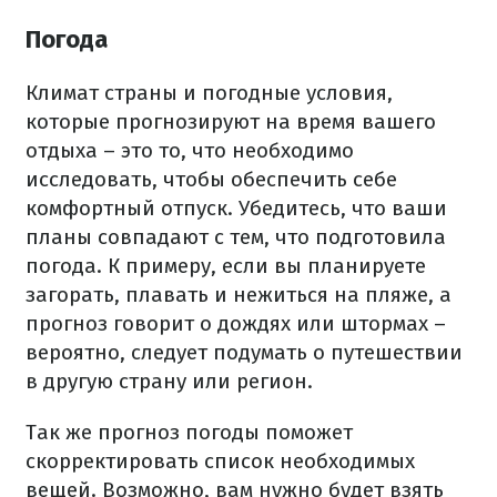
Погода
Климат страны и погодные условия,
которые прогнозируют на время вашего
отдыха – это то, что необходимо
исследовать, чтобы обеспечить себе
комфортный отпуск.
Убедитесь, что ваши
планы совпадают с тем, что подготовила
погода.
К примеру, если вы планируете
загорать, плавать и нежиться на пляже, а
прогноз говорит о дождях или штормах –
вероятно, следует подумать о путешествии
в другую страну или регион.
Так же прогноз погоды поможет
скорректировать список необходимых
вещей.
Возможно, вам нужно будет взять