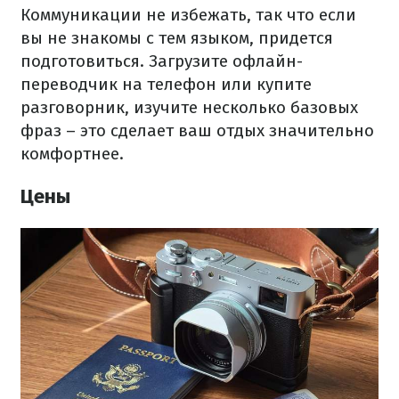
Коммуникации не избежать, так что если
вы не знакомы с тем языком, придется
подготовиться.
Загрузите офлайн-
переводчик на телефон или купите
разговорник, изучите несколько базовых
фраз – это сделает ваш отдых значительно
комфортнее.
Цены