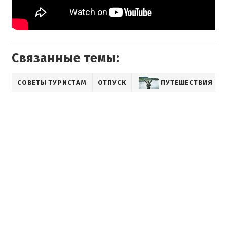
Связанные темы:
СОВЕТЫ ТУРИСТАМ
ОТПУСК
ПУТЕШЕСТВИЯ