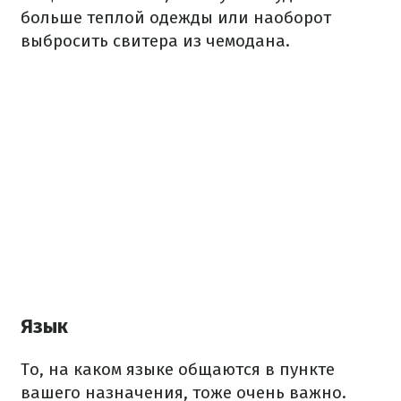
больше теплой одежды или наоборот
выбросить свитера из чемодана.
Язык
То, на каком языке общаются в пункте
вашего назначения, тоже очень важно.