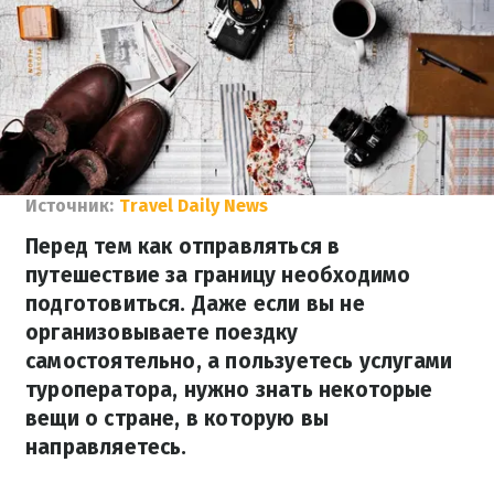
Источник:
Travel Daily News
Перед тем как отправляться в
путешествие за границу необходимо
подготовиться. Даже если вы не
организовываете поездку
самостоятельно, а пользуетесь услугами
туроператора, нужно знать некоторые
вещи о стране, в которую вы
направляетесь.