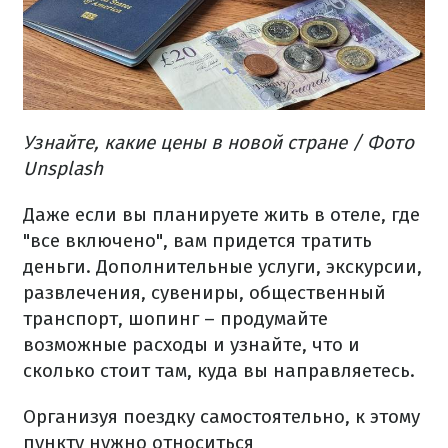
Узнайте, какие цены в новой стране / Фото
Unsplash
Даже если вы планируете жить в отеле, где
"все включено", вам придется тратить
деньги.
Дополнительные услуги, экскурсии,
развлечения, сувениры, общественный
транспорт, шопинг – продумайте
возможные расходы и узнайте, что и
сколько стоит там, куда вы направляетесь.
Организуя поездку самостоятельно, к этому
пункту нужно относиться