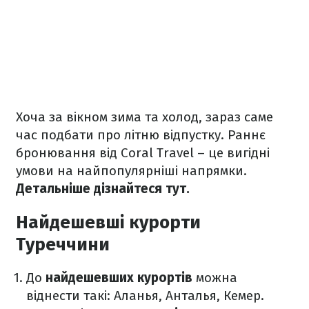
Хоча за вікном зима та холод, зараз саме
час подбати про літню відпустку. Раннє
бронювання від Coral Travel – це вигідні
умови на найпопулярніші напрямки.
Детальніше дізнайтеся тут.
Найдешевші курорти
Туреччини
До
найдешевших курортів
можна
віднести такі: Аланья, Анталья, Кемер.