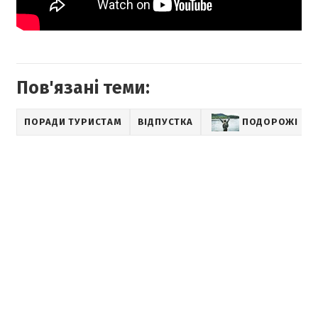
Пов'язані теми:
ПОРАДИ ТУРИСТАМ
ВІДПУСТКА
ПОДОРОЖІ