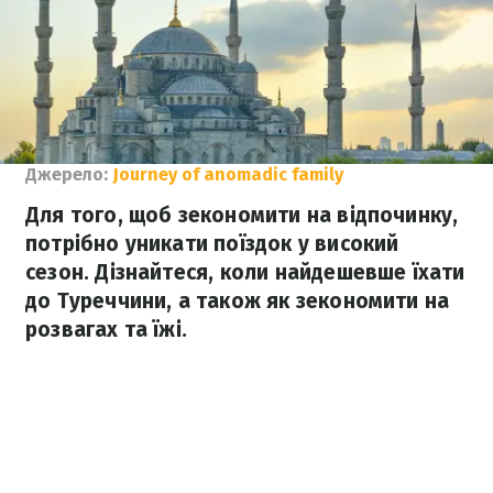
Джерело:
Journey of anomadic family
Для того, щоб зекономити на відпочинку,
потрібно уникати поїздок у високий
сезон. Дізнайтеся, коли найдешевше їхати
до Туреччини, а також як зекономити на
розвагах та їжі.