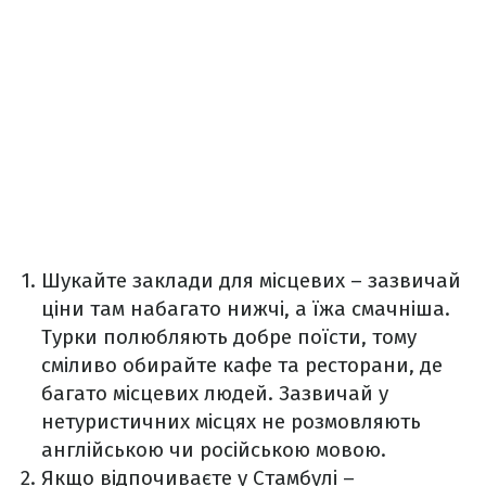
Шукайте заклади для місцевих – зазвичай
ціни там набагато нижчі, а їжа смачніша.
Турки полюбляють добре поїсти, тому
сміливо обирайте кафе та ресторани, де
багато місцевих людей. Зазвичай у
нетуристичних місцях не розмовляють
англійською чи російською мовою.
Якщо відпочиваєте у Стамбулі –