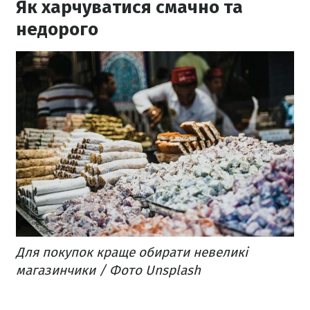
Як харчуватися смачно та
недорого
Для покупок краще обирати невеликі
магазинчики / Фото Unsplash