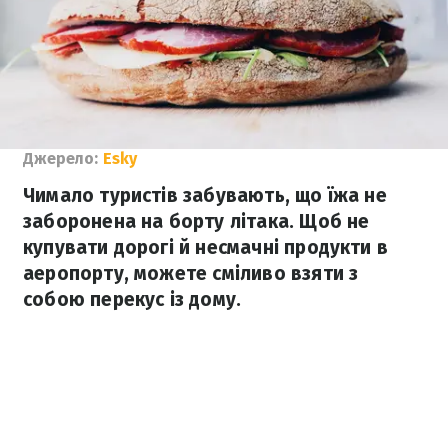
Джерело:
Esky
Чимало туристів забувають, що їжа не
заборонена на борту літака. Щоб не
купувати дорогі й несмачні продукти в
аеропорту, можете сміливо взяти з
собою перекус із дому.