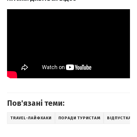
Пов'язані теми:
TRAVEL-ЛАЙФХАКИ
ПОРАДИ ТУРИСТАМ
ВІДПУСТКА