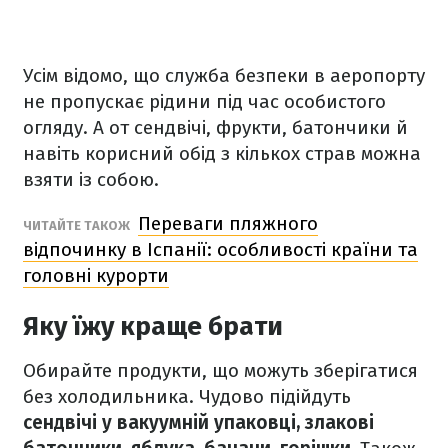
Усім відомо, що служба безпеки в аеропорту
не пропускає рідини під час особистого
огляду. А от сендвічі, фрукти, батончики й
навіть корисний обід з кількох страв можна
взяти із собою.
Переваги пляжного
ЧИТАЙТЕ ТАКОЖ
відпочинку в Іспанії: особливості країни та
головні курорти
Яку їжу краще брати
Обирайте продукти, що можуть зберігатися
без холодильника. Чудово підійдуть
сендвічі у вакуумній упаковці, злакові