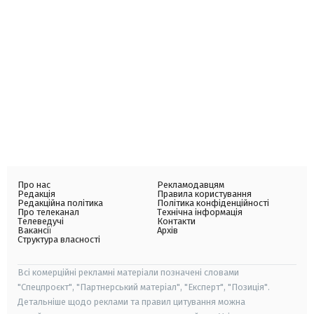
Про нас
Рекламодавцям
Редакція
Правила користування
Редакційна політика
Політика конфіденційності
Про телеканал
Технічна інформація
Телеведучі
Контакти
Вакансії
Архів
Структура власності
Всі комерційні рекламні матеріали позначені словами
"Спецпроєкт", "Партнерський матеріал", "Експерт", "Позиція".
Детальніше щодо реклами та правил цитування можна