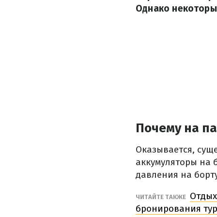
Однако некоторые
Почему на п
Оказывается, сущ
аккумуляторы на 
давления на борт
Отдых
ЧИТАЙТЕ ТАКЖЕ
бронирования ту