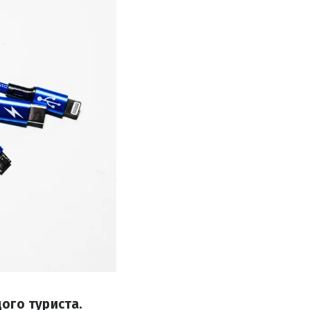
ого туриста.