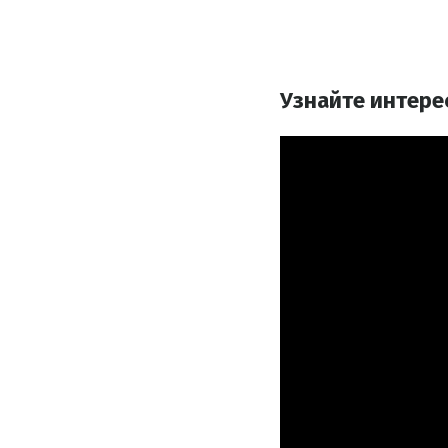
Узнайте интере