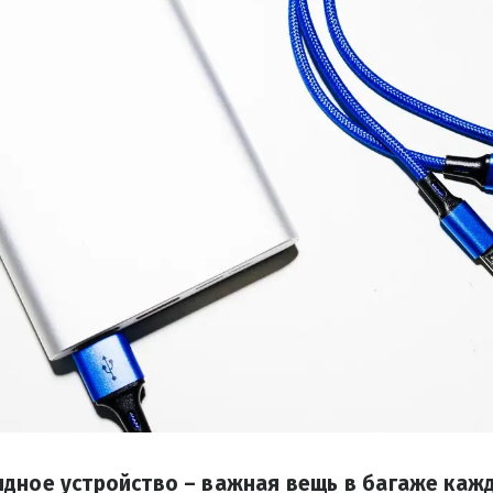
дное устройство – важная вещь в багаже ​​кажд