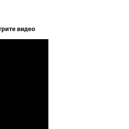
трите видео