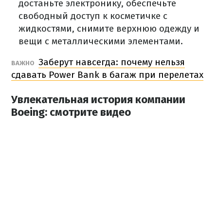
достаньте электронику, обеспечьте
свободный доступ к косметичке с
жидкостями, снимите верхнюю одежду и
вещи с металлическими элементами.
Заберут навсегда: почему нельзя
ВАЖНО
сдавать Power Bank в багаж при перелетах
Увлекательная история компании
Boeing: смотрите видео