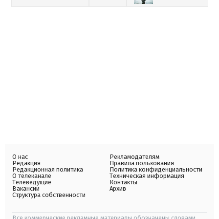
О нас
Рекламодателям
Редакция
Правила пользования
Редакционная политика
Политика конфиденциальности
О телеканале
Техническая информация
Телеведущие
Контакты
Вакансии
Архив
Структура собственности
Все коммерческие рекламные материалы обозначены словами