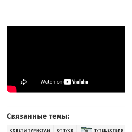
Связанные темы:
СОВЕТЫ ТУРИСТАМ
ОТПУСК
ПУТЕШЕСТВИЯ