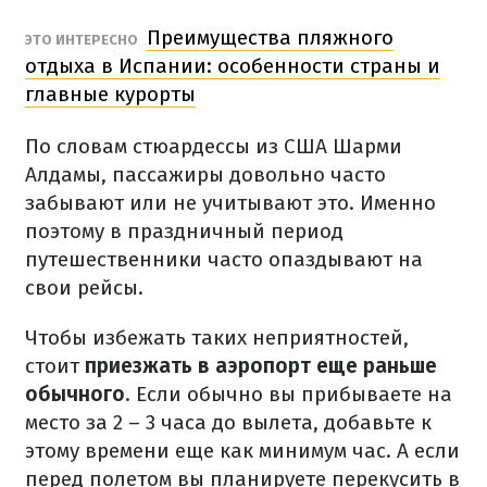
Преимущества пляжного
ЭТО ИНТЕРЕСНО
отдыха в Испании: особенности страны и
главные курорты
По словам стюардессы из США Шарми
Алдамы, пассажиры довольно часто
забывают или не учитывают это.
Именно
поэтому в праздничный период
путешественники часто опаздывают на
свои рейсы.
Чтобы избежать таких неприятностей,
стоит
приезжать в аэропорт еще раньше
обычного
.
Если обычно вы прибываете на
место за 2 – 3 часа до вылета, добавьте к
этому времени еще как минимум час.
А если
перед полетом вы планируете перекусить в