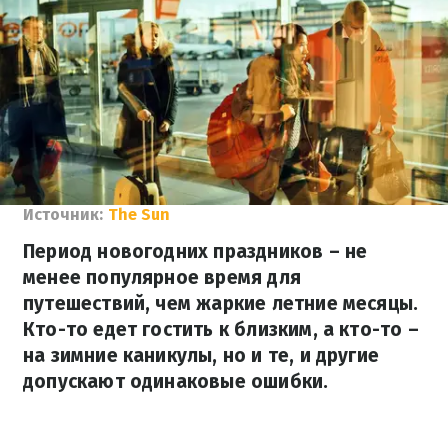
Источник:
The Sun
Период новогодних праздников – не
менее популярное время для
путешествий, чем жаркие летние месяцы.
Кто-то едет гостить к близким, а кто-то –
на зимние каникулы, но и те, и другие
допускают одинаковые ошибки.