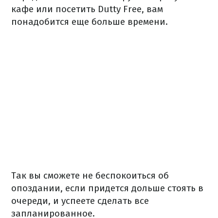
кафе или посетить Dutty Free, вам
понадобится еще больше времени.
Так вы сможете не беспокоиться об
опоздании, если придется дольше стоять в
очереди, и успеете сделать все
запланированное.