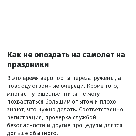
Как не опоздать на самолет на
праздники
В это время аэропорты перезагружены, а
повсюду огромные очереди.
Кроме того,
многие путешественники не могут
похвастаться большим опытом и плохо
знают, что нужно делать.
Соответственно,
регистрация, проверка службой
безопасности и другие процедуры длятся
дольше обычного.