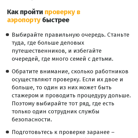
Как пройти
проверку в
аэропорту
быстрее
Выбирайте правильную очередь.
Станьте
туда, где больше деловых
путешественников, и избегайте
очередей, где много семей с детьми.
Обратите внимание, сколько работников
осуществляют проверку.
Если их двое и
больше, то один из них может быть
стажером и проводить процедуру дольше.
Поэтому выбирайте тот ряд, где есть
только один сотрудник службы
безопасности.
Подготовьтесь к проверке заранее –